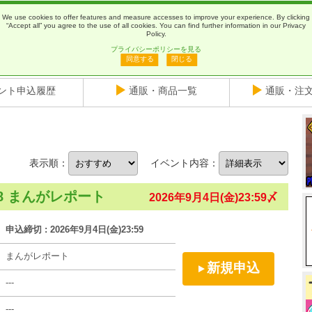
CPを購入
ガイド
ヘルプ
We use cookies to offer features and measure accesses to improve your experience. By clicking
“Accept all” you agree to the use of all cookies. You can find further information in our Privacy
Policy.
プライバシーポリシーを見る
2026年8月7日 12
同意する
閉じる
ント申込履歴
通販・商品一覧
通販・注
表示順：
イベント内容：
8 まんがレポート
2026年9月4日(金)23:59〆
申込締切 :
2026年9月4日(金)23:59
まんがレポート
新規申込
---
---