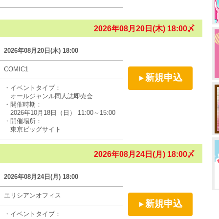
2026年08月20日(木) 18:00
〆
2026年08月20日(木) 18:00
COMIC1
新規申込
・イベントタイプ：
オールジャンル同人誌即売会
・開催時期：
2026年10月18日（日） 11:00～15:00
・開催場所：
東京ビッグサイト
2026年08月24日(月) 18:00
〆
2026年08月24日(月) 18:00
エリシアンオフィス
新規申込
・イベントタイプ：