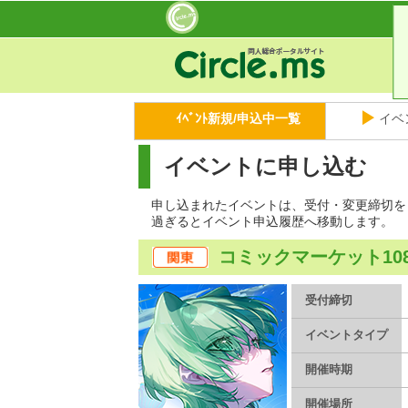
ｲﾍﾞﾝﾄ新規/申込中一覧
イベ
イベントに申し込む
申し込まれたイベントは、受付・変更締切を
過ぎるとイベント申込履歴へ移動します。
コミックマーケット10
受付締切
イベントタイプ
開催時期
開催場所