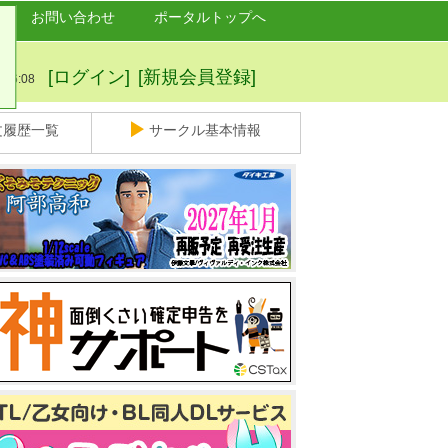
お問い合わせ
ポータルトップへ
[ログイン]
[新規会員登録]
:56:08
文履歴一覧
サークル基本情報